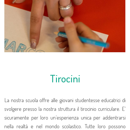
Tirocini
La nostra scuola offre alle giovani studentesse educatrici di
svolgere presso la nostra struttura il tirocinio curriculare. E’
sicuramente per loro un’esperienza unica per addentrarsi
nella realtà e nel mondo scolastico. Tutte loro possono