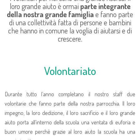
loro grande aiuto è ormai
parte integrante
della nostra grande famiglia
e fanno parte
di una collettività fatta di persone e bambini
che hanno in comune la voglia di aiutarsi e di
crescere.
Volontariato
Durante tutto l’anno completano il nostro staff due
volontarie che fanno parte della nostra parrocchia. Il loro
impegno, la loro dedizione, il loro sacrificio e il loro grande
aiuto porta all’interno della scuola una ventata di euforia e
buon umore perchè grazie al loro aiuto la scuola ha una