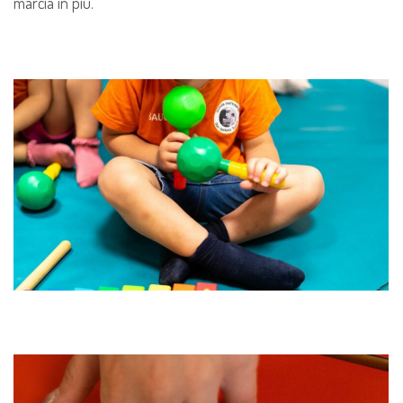
marcia in più.