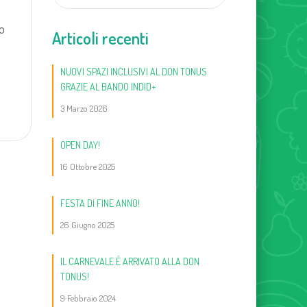
o
Articoli recenti
NUOVI SPAZI INCLUSIVI AL DON TONUS
GRAZIE AL BANDO INDID+
3 Marzo 2026
OPEN DAY!
16 Ottobre 2025
FESTA DI FINE ANNO!
26 Giugno 2025
IL CARNEVALE È ARRIVATO ALLA DON
TONUS!
9 Febbraio 2024