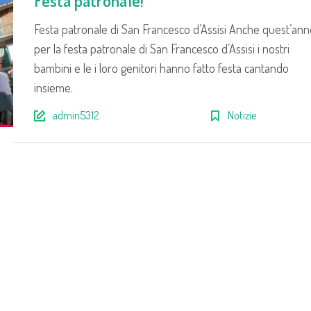
Festa patronale!
Festa patronale di San Francesco d’Assisi Anche quest’ann
per la festa patronale di San Francesco d’Assisi i nostri
bambini e le i loro genitori hanno fatto festa cantando
insieme.
admin5312
Notizie