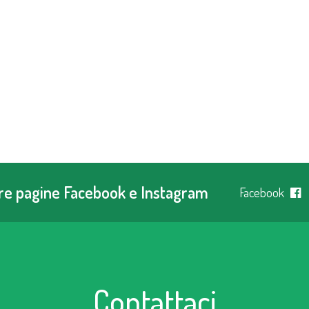
tre pagine Facebook e Instagram
Facebook
Contattaci