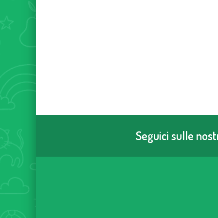
Seguici sulle nos